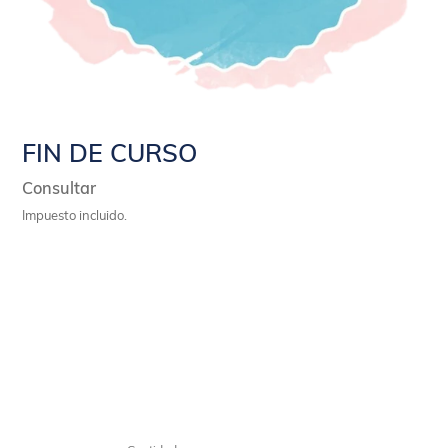
FIN DE CURSO
Precio
Consultar
habitual
Impuesto incluido.