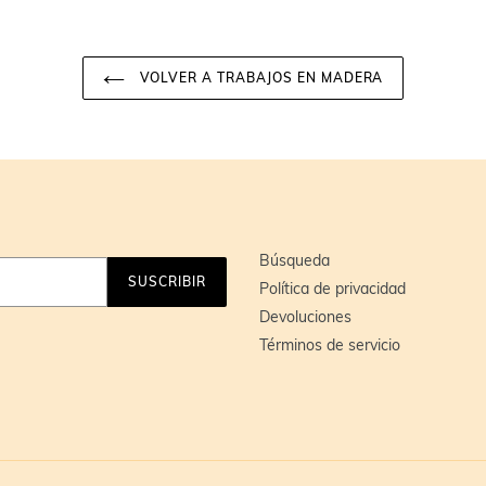
VOLVER A TRABAJOS EN MADERA
Búsqueda
SUSCRIBIR
Política de privacidad
Devoluciones
Términos de servicio