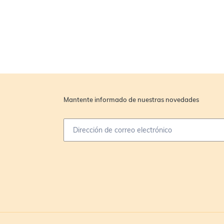
Mantente informado de nuestras novedades